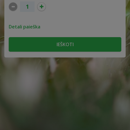
Detali paieška