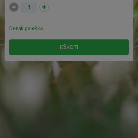
Detali paieška