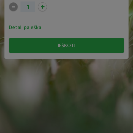
Detali paieška