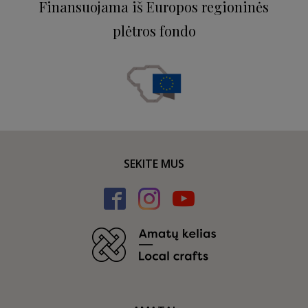
Finansuojama iš Europos regioninės
plėtros fondo
SEKITE MUS