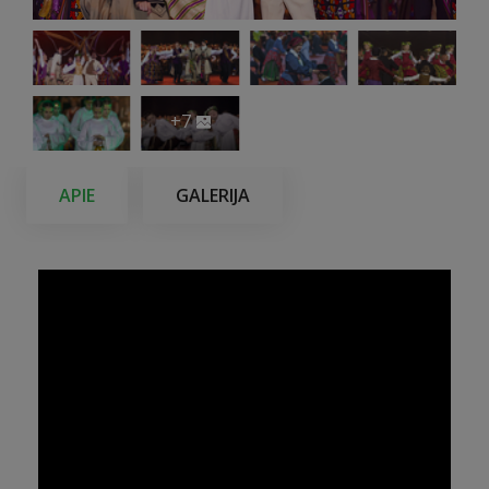
+7
APIE
GALERIJA