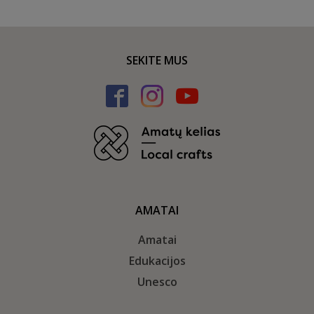
SEKITE MUS
AMATAI
Amatai
Edukacijos
Unesco