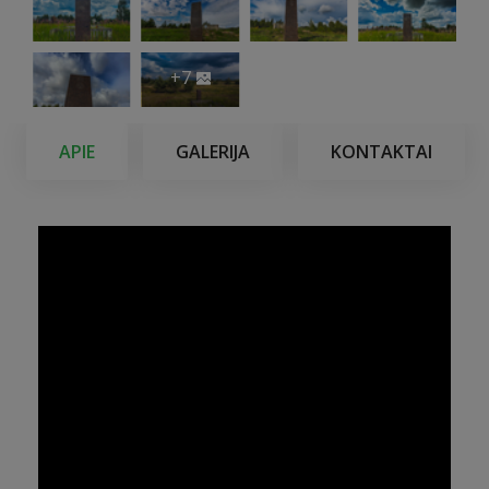
+7
APIE
GALERIJA
KONTAKTAI