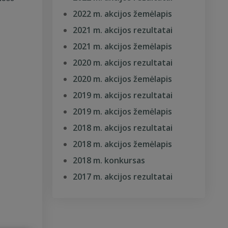
2022 m. akcijos žemėlapis
2021 m. akcijos rezultatai
2021 m. akcijos žemėlapis
2020 m. akcijos rezultatai
2020 m. akcijos žemėlapis
2019 m. akcijos rezultatai
2019 m. akcijos žemėlapis
2018 m. akcijos rezultatai
2018 m. akcijos žemėlapis
2018 m. konkursas
2017 m. akcijos rezultatai