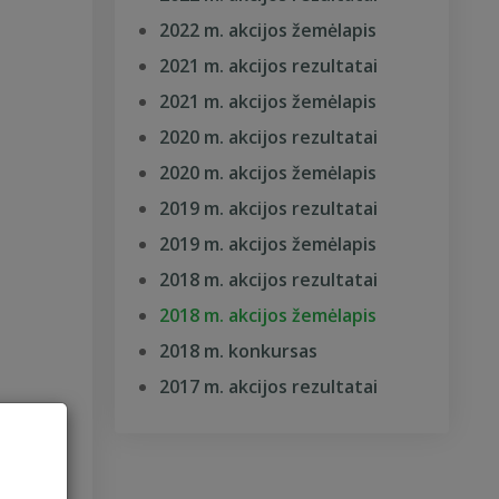
2022 m. akcijos žemėlapis
2021 m. akcijos rezultatai
2021 m. akcijos žemėlapis
2020 m. akcijos rezultatai
2020 m. akcijos žemėlapis
2019 m. akcijos rezultatai
2019 m. akcijos žemėlapis
2018 m. akcijos rezultatai
2018 m. akcijos žemėlapis
2018 m. konkursas
2017 m. akcijos rezultatai