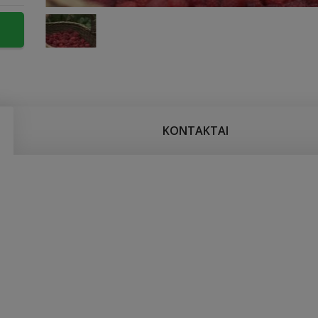
KONTAKTAI