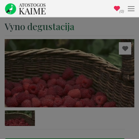
(0)
Vyno degustacija