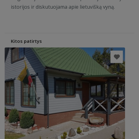
istorijos ir diskutuojama apie lietuvišką vyną.
Kitos patirtys