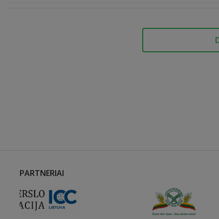
PARTNERIAI