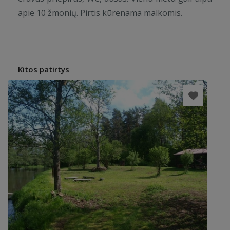
apie 10 žmonių. Pirtis kūrenama malkomis.
Kitos patirtys