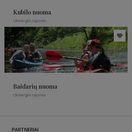
Kubilo nuoma
Ukmergės rajonas
Baidarių nuoma
Ukmergės rajonas
PARTNERIAI