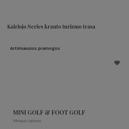
Kairiojo Neries kranto turizmo trasa
Artimiausios pramogos
MINI GOLF & FOOT GOLF
Vilniaus rajonas