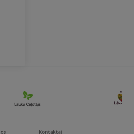
nos
Kontaktai