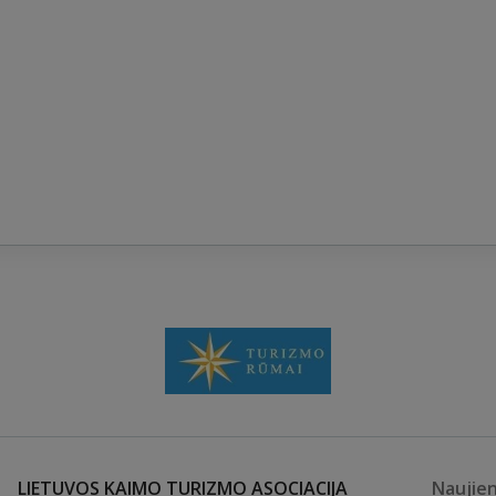
LIETUVOS KAIMO TURIZMO ASOCIACIJA
Naujie