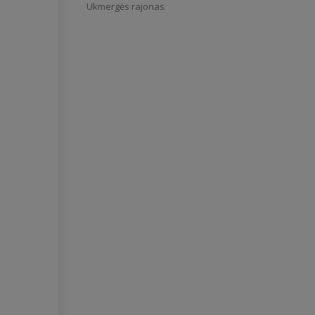
Ukmergės rajonas