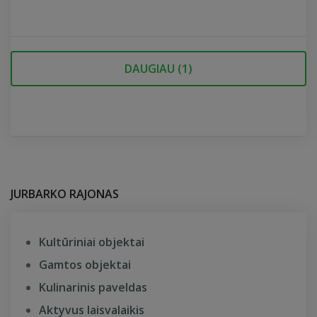
DAUGIAU (
1
)
JURBARKO RAJONAS
Kultūriniai objektai
Gamtos objektai
Kulinarinis paveldas
Aktyvus laisvalaikis