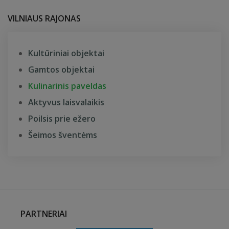
VILNIAUS RAJONAS
Kultūriniai objektai
Gamtos objektai
Kulinarinis paveldas
Aktyvus laisvalaikis
Poilsis prie ežero
Šeimos šventėms
PARTNERIAI