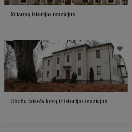
Kriaunų istorijos muziejus
Obelių laisvės kovų ir istorijos muziejus