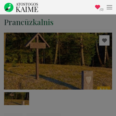
(0)
Prancūzkalnis