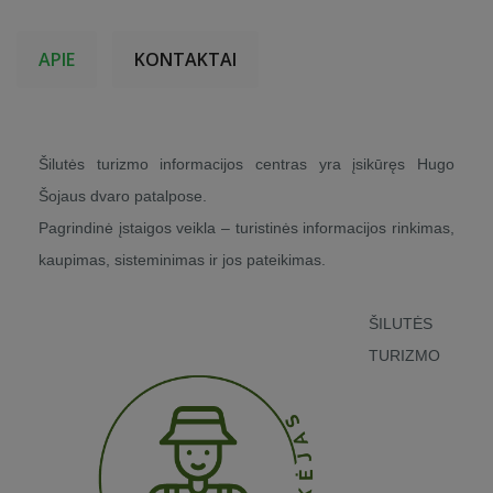
APIE
KONTAKTAI
Šilutės turizmo informacijos centras yra įsikūręs Hugo
Šojaus dvaro patalpose.
Pagrindinė įstaigos veikla – turistinės informacijos rinkimas,
kaupimas, sisteminimas ir jos pateikimas.
ŠILUTĖS
TURIZMO