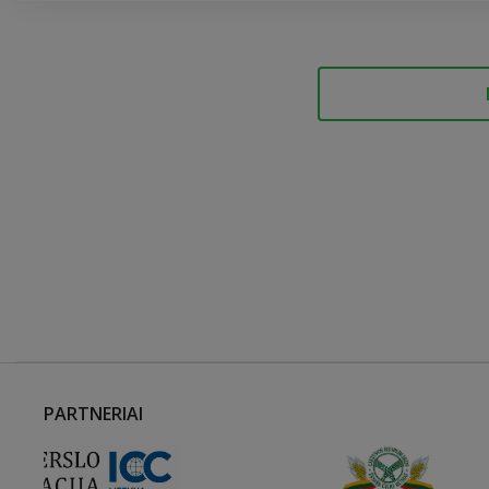
PARTNERIAI