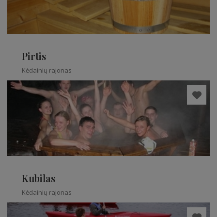
Pirtis
Kėdainių rajonas
Kubilas
Kėdainių rajonas