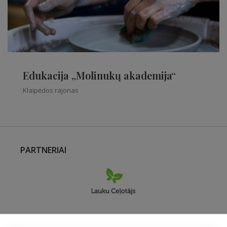
Edukacija „Molinukų akademija“
Klaipėdos rajonas
PARTNERIAI