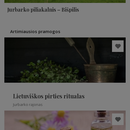
Jurbarko piliakalnis – Bišpilis
Artimiausios pramogos
Lietuviškos pirties ritualas
Jurbarko rajonas