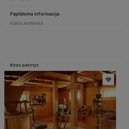
Papildoma informacija
Kaina asmeniui.
Kitos patirtys