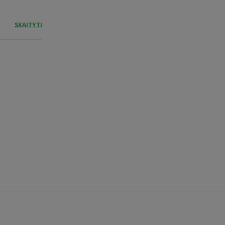
SKAITYTI