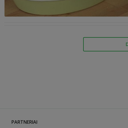
PARTNERIAI