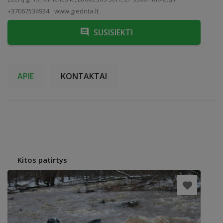
+37067534934
www.giedrita.lt
SUSISIEKTI
APIE
KONTAKTAI
Kitos patirtys