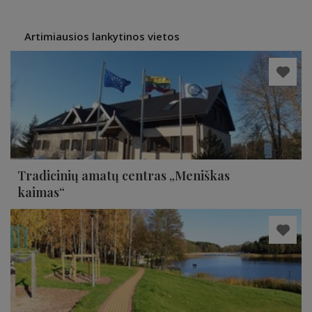
Artimiausios lankytinos vietos
Tradicinių amatų centras „Meniškas
kaimas“