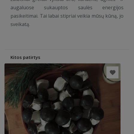
augaluose sukauptos saulės energijos
pasikeitimai. Tai labai stipriai veikia mūsų kūną, jo
sveikatą.
Kitos patirtys