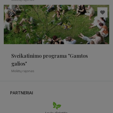
Sveikatinimo programa "Gamtos
galios"
Molėtų rajonas
PARTNERIAI