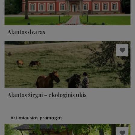
Alantos dvaras
Alantos žirgai – ekologinis ūkis
Artimiausios pramogos