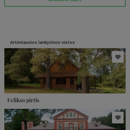
Artimiausios lankytinos vietos
Felikso pirtis