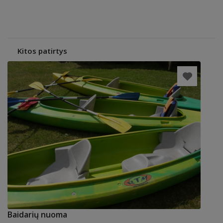
Kitos patirtys
Baidarių nuoma