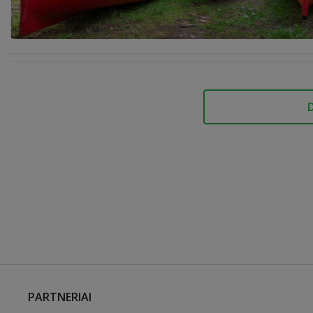
PARTNERIAI