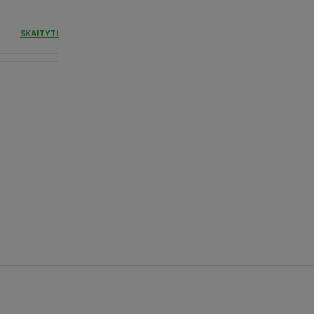
SKAITYTI