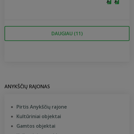
DAUGIAU (
11
)
ANYKŠČIŲ RAJONAS
Pirtis Anykščių rajone
Kultūriniai objektai
Gamtos objektai