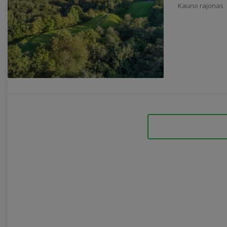
Kauno rajonas