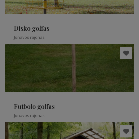
Disko golfas
Jonavos rajonas
Futbolo golfas
Jonavos rajonas