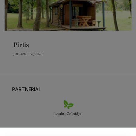
Pirtis
Jonavos rajonas
PARTNERIAI