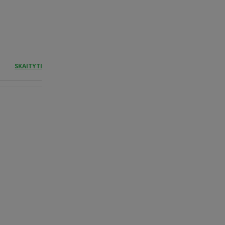
SKAITYTI