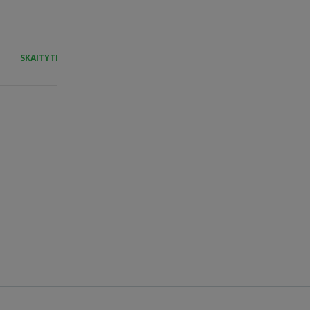
SKAITYTI