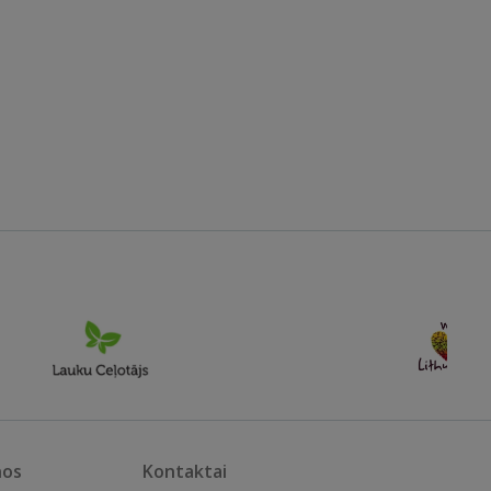
nos
Kontaktai