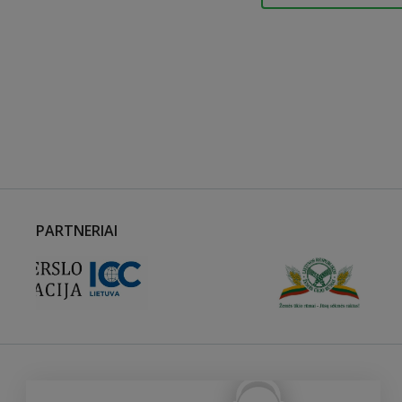
PARTNERIAI