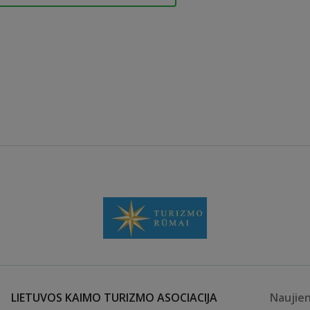
LIETUVOS KAIMO TURIZMO ASOCIACIJA
Naujie