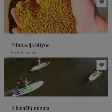
Edukacija bityne
Kupiškio rajonas
Irklenčių nuoma