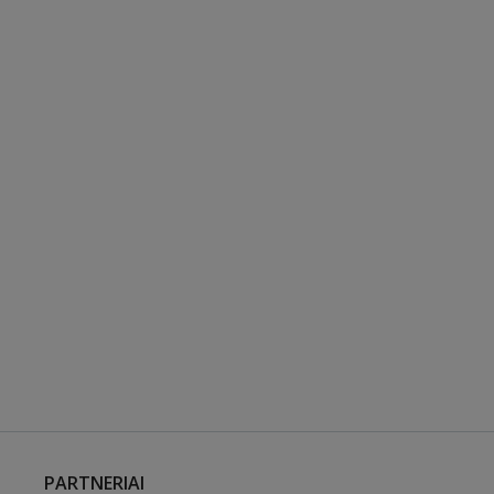
PARTNERIAI