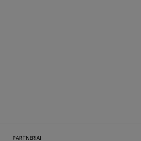
PARTNERIAI